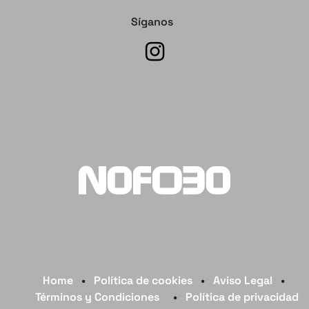
Síganos
Home
•
Política de cookies
•
Aviso Legal
•
Términos y Condiciones
•
Política de privacidad