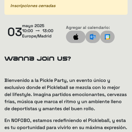
Inscripciones
cerradas
mayo 2025
03
Agregar al calendario:
10:00
13:00
Europe/Madrid
Wanna join us?
Bienvenido a la
Pickle Party
, un evento único y
exclusivo donde el Pickleball se mezcla con lo mejor
del lifestyle. Imagina partidos emocionantes, cervezas
frías, música que marca el ritmo y un ambiente lleno
de deportistas y amantes del buen rollo.
En
NOFOBO
, estamos redefiniendo el Pickleball, y esta
es tu oportunidad para vivirlo en su máxima expresión.