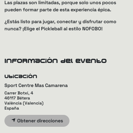
Las plazas son limitadas, porque solo unos pocos
pueden formar parte de esta experiencia épica.
¿Estás listo para jugar, conectar y disfrutar como
nunca? ¡Elige el Pickleball al estilo NOFOBO!
Información del evento
Ubicación
Sport Centre Mas Camarena
Carrer Botxí, 4
46117 Bétera
València (Valencia)
España
Obtener direcciones