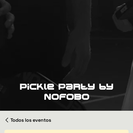
Pickle Party by
NOFOBO
Todos los eventos